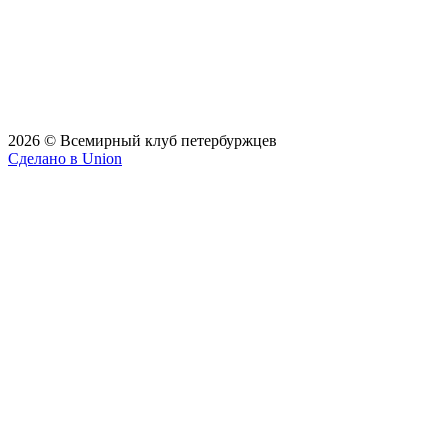
2026 © Всемирный клуб петербуржцев
Сделано в Union