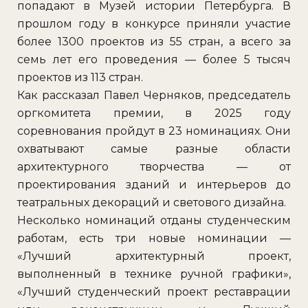
попадают в Музей истории Петербурга. В
прошлом году в конкурсе приняли участие
более 1300 проектов из 55 стран, а всего за
семь лет его проведения — более 5 тысяч
проектов из 113 стран.
Как рассказал Павел Черняков, председатель
оргкомитета премии, в 2025 году
соревнования пройдут в 23 номинациях. Они
охватывают самые разные области
архитектурного творчества — от
проектирования зданий и интерьеров до
театральных декораций и светового дизайна.
Несколько номинаций отданы студенческим
работам, есть три новые номинации —
«Лучший архитектурный проект,
выполненный в технике ручной графики»,
«Лучший студенческий проект реставрации