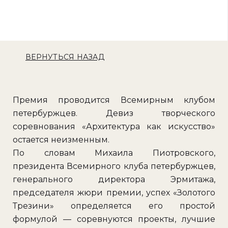
ВЕРНУТЬСЯ НАЗАД
Премия проводится Всемирным клубом
петербуржцев. Девиз творческого
соревнования «Архитектура как искусство»
остается неизменным.
По словам Михаила Пиотровского,
президента Всемирного клуба петербуржцев,
генерального директора Эрмитажа,
председателя жюри премии, успех «Золотого
Трезини» определяется его простой
формулой — соревнуются проекты, лучшие