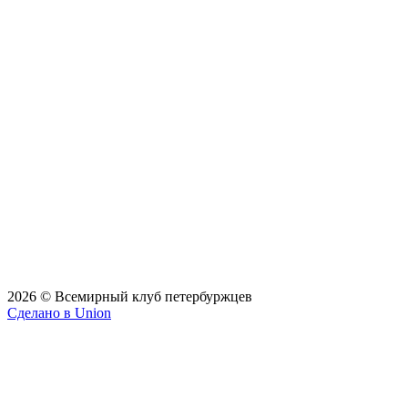
2026 © Всемирный клуб петербуржцев
Сделано в Union