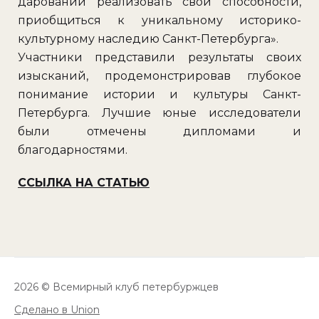
дарований реализовать свои способности,
приобщиться к уникальному историко-
культурному наследию Санкт-Петербурга».
Участники представили результаты своих
изысканий, продемонстрировав глубокое
понимание истории и культуры Санкт-
Петербурга. Лучшие юные исследователи
были отмечены дипломами и
благодарностями.
ССЫЛКА НА СТАТЬЮ
2026 © Всемирный клуб петербуржцев
Сделано в Union