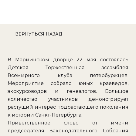
ВЕРНУТЬСЯ НАЗАД
В Мариинском дворце 22 мая состоялась
Детская Торжественная ассамблея
Всемирного клуба петербуржцев.
Мероприятие собрало юных краеведов,
экскурсоводов и генеалогов. Большое
количество участников демонстрирует
растущий интерес подрастающего поколения
к истории Санкт-Петербурга.
Приветственное слово от имени
председателя Законодательного Собрания