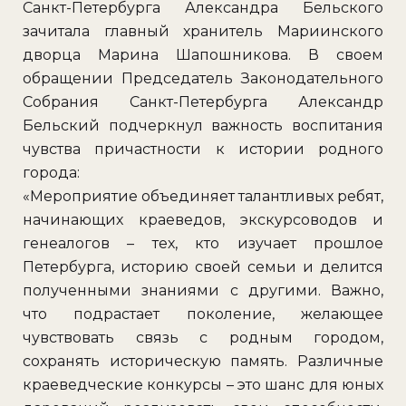
Санкт-Петербурга Александра Бельского
зачитала главный хранитель Мариинского
дворца Марина Шапошникова. В своем
обращении Председатель Законодательного
Собрания Санкт-Петербурга Александр
Бельский подчеркнул важность воспитания
чувства причастности к истории родного
города:
«Мероприятие объединяет талантливых ребят,
начинающих краеведов, экскурсоводов и
генеалогов – тех, кто изучает прошлое
Петербурга, историю своей семьи и делится
полученными знаниями с другими. Важно,
что подрастает поколение, желающее
чувствовать связь с родным городом,
сохранять историческую память. Различные
краеведческие конкурсы – это шанс для юных