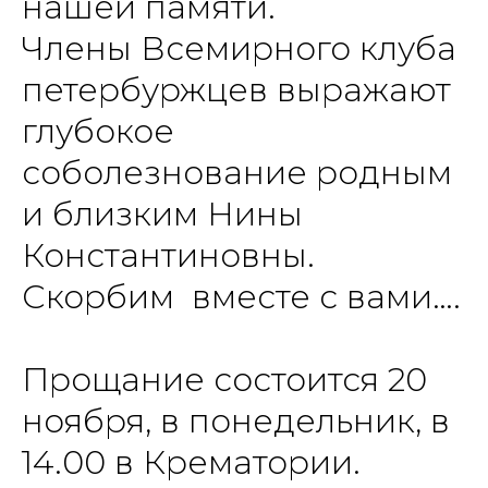
нашей памяти.
Члены Всемирного клуба
петербуржцев выражают
глубокое
соболезнование родным
и близким Нины
Константиновны.
Скорбим вместе с вами….
Прощание состоится 20
ноября, в понедельник, в
14.00 в Крематории.