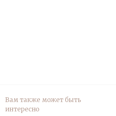
Вам также может быть
интересно