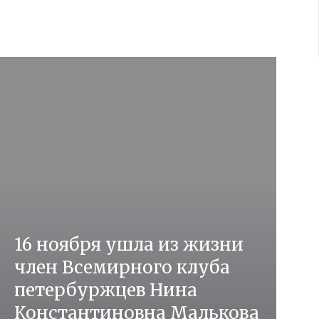
16 ноября ушла из жизни
член Всемирного клуба
петербуржцев Нина
Константиновна Малькова