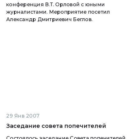
конференция В.Т. Орловой с юными
журналистами. Мероприятие посетил
Александр Дмитриевич Беглов.
29 Янв 2007
Заседание совета попечителей
Состоялось заседание Совета попечителей.