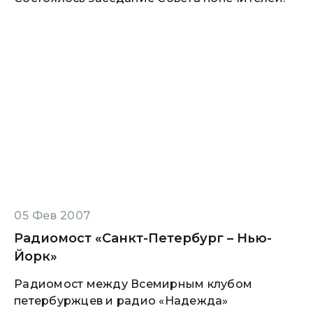
05 Фев 2007
Радиомост «Санкт-Петербург – Нью-
Йорк»
Радиомост между Всемирным клубом
петербуржцев и радио «Надежда»