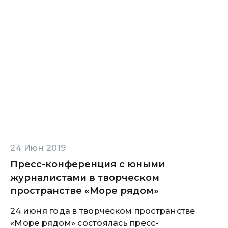
24 Июн 2019
Пресс-конференция с юными
журналистами в творческом
пространстве «Море рядом»
24 июня года в творческом пространстве
«Море рядом» состоялась пресс-