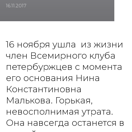
16.11.2017
16 ноября ушла из жизни
член Всемирного клуба
петербуржцев с момента
его основания Нина
Константиновна
Малькова. Горькая,
невосполнимая утрата.
Она навсегда останется в