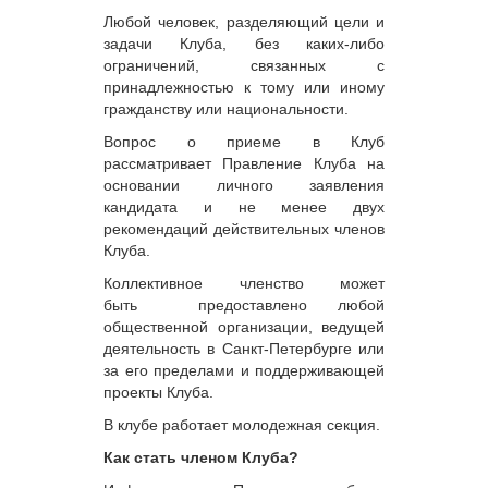
Любой человек, разделяющий цели и
задачи Клуба, без каких-либо
ограничений, связанных с
принадлежностью к тому или иному
гражданству или национальности.
Вопрос о приеме в Клуб
рассматривает Правление Клуба на
основании личного заявления
кандидата и не менее двух
рекомендаций действительных членов
Клуба.
Коллективное членство может
быть
предоставлено любой
общественной организации, ведущей
деятельность в Санкт-Петербурге или
за его пределами и поддерживающей
проекты Клуба.
В клубе работает молодежная секция.
Как стать членом Клуба?