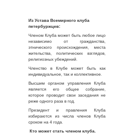
Из Устава Всемирного клуба
петербуржцев:
Членом Клуба может быть любое лицо
независимо от гражданства,
этнического происхождения, места
жительства, политических взглядов,
религиозных убеждений.
Членство в Клубе может быть как
индивидуальное, так и коллективное.
Высшим органом управления Клуба
является его общее собрание,
которое проводит свои заседания не
реже одного раза в год.
Президент и правления Клуба
избираются из числа членов Клуба
сроком на 4 года.
Кто может стать членом клуба.