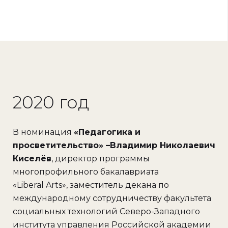
2020 год
В номинация
«Педагогика и
просветительство» –Владимир Николаевич
Киселёв
, директор программы
многопрофильного бакалавриата
«Liberal Arts», заместитель декана по
международному сотрудничеству факультета
социальных технологий Северо-Западного
института управления Российской академии