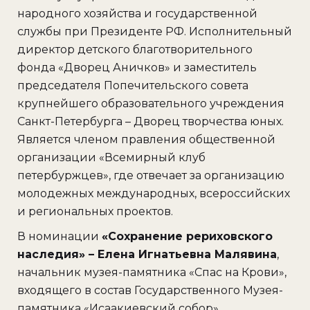
народного хозяйства и государственной
службы при Президенте РФ. Исполнительный
директор детского благотворительного
фонда «Дворец Аничков» и заместитель
председателя Попечительского совета
крупнейшего образовательного учреждения
Санкт-Петербурга – Дворец творчества юных.
Является членом правления общественной
организации «Всемирный клуб
петербуржцев», где отвечает за организацию
молодежных международных, всероссийских
и региональных проектов.
В номинации
«Сохранение рериховского
наследия» – Елена Игнатьевна Малявина
,
начальник музея-памятника «Спас на Крови»,
входящего в состав Государственного Музея-
памятника «Исаакиевский собор»,