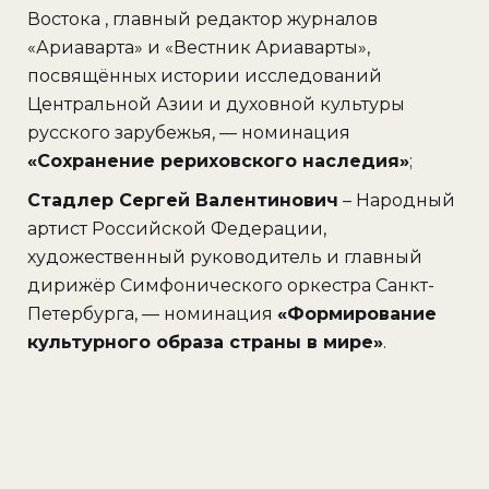
Востока , главный редактор журналов
«Ариаварта» и «Вестник Ариаварты»,
посвящённых истории исследований
Центральной Азии и духовной культуры
русского зарубежья, — номинация
«Сохранение рериховского наследия»
;
Стадлер Сергей Валентинович
– Народный
артист Российской Федерации,
художественный руководитель и главный
дирижёр Симфонического оркестра Санкт-
Петербурга, — номинация
«Формирование
культурного образа страны в мире»
.