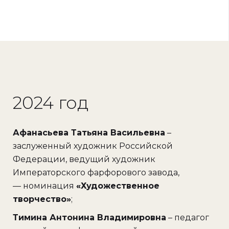
2024 год
Афанасьева Татьяна Васильевна
–
заслуженный художник Российской
Федерации, ведущий художник
Императорского фарфорового завода,
— номинация
«Художественное
творчество»
;
Тимина Антонина Владимировна
– педагог