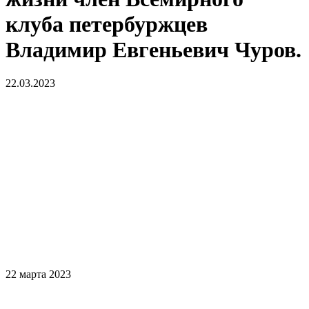
клуба петербуржцев
Владимир Евгеньевич Чуров.
22.03.2023
22 марта 2023