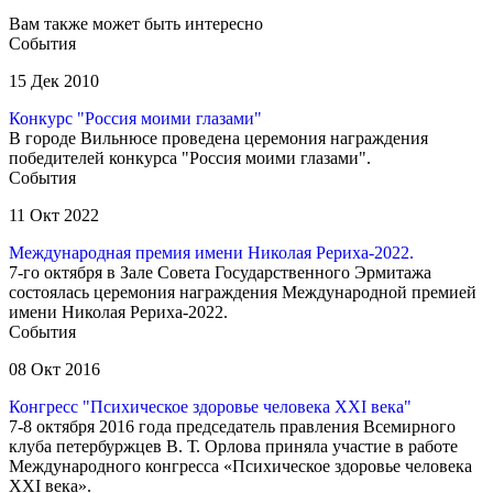
Вам также может быть интересно
События
15 Дек 2010
Конкурс "Россия моими глазами"
В городе Вильнюсе проведена церемония награждения
победителей конкурса "Россия моими глазами".
События
11 Окт 2022
Международная премия имени Николая Рериха-2022.
7-го октября в Зале Совета Государственного Эрмитажа
состоялась церемония награждения Международной премией
имени Николая Рериха-2022.
События
08 Окт 2016
Конгресс "Психическое здоровье человека XXI века"
7-8 октября 2016 года председатель правления Всемирного
клуба петербуржцев В. Т. Орлова приняла участие в работе
Международного конгресса «Психическое здоровье человека
XXI века».