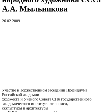
А.А. Мыльникова
26.02.2009
Участие в Торжественном заседании Президиума
Российской академии
художеств и Ученого Совета СПб государственного
академического института живописи,
скульптуры и архитектуры