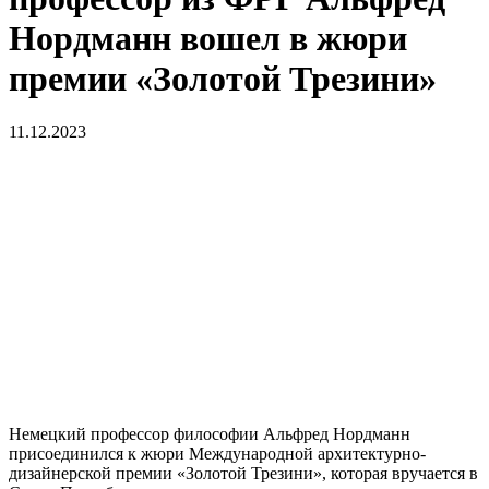
Нордманн вошел в жюри
премии «Золотой Трезини»
11.12.2023
Немецкий профессор философии Альфред Нордманн
присоединился к жюри Международной архитектурно-
дизайнерской премии «Золотой Трезини», которая вручается в