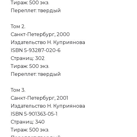
Тираж: 500 экз.
Переплет: твердый
Том 2.
Санкт-Петербург, 2000
Издательство Н. Куприянова
ISBN 5-93287-020-6
Страниц: 302
Тираж: 500 экз.
Переплет: твердый
Том 3.
Санкт-Петербург, 2001
Издательство Н. Куприянова
ISBN 5-901363-05-1
Страниц: 340
Тираж: 500 экз.