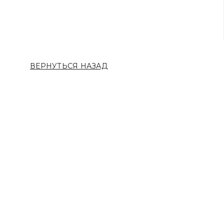
ВЕРНУТЬСЯ НАЗАД