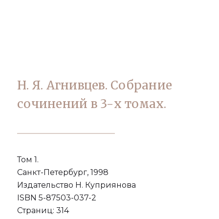
Н. Я. Агнивцев. Собрание
сочинений в 3-х томах.
Том 1.
Санкт-Петербург, 1998
Издательство Н. Куприянова
ISBN 5-87503-037-2
Страниц: 314