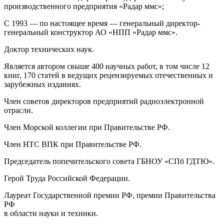
производственного предприятия «Радар ммс»;
С 1993 — по настоящее время — генеральный директор-
генеральный конструктор АО «НПП «Радар ммс».
Доктор технических наук.
Является автором свыше 400 научных работ, в том числе 12
книг, 170 статей в ведущих рецензируемых отечественных и
зарубежных изданиях.
Член советов директоров предприятий радиоэлектронной
отрасли.
Член Морской коллегии при Правительстве РФ.
Член НТС ВПК при Правительстве РФ.
Председатель попечительского совета ГБНОУ «СПб ГДТЮ».
Герой Труда Российской Федерации.
Лауреат Государственной премии РФ, премии Правительства
РФ
в области науки и техники.