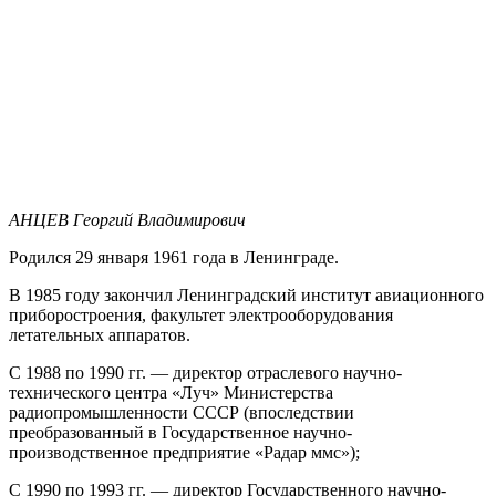
АНЦЕВ Георгий Владимирович
Родился 29 января 1961 года в Ленинграде.
В 1985 году закончил Ленинградский институт авиационного
приборостроения, факультет электрооборудования
летательных аппаратов.
С 1988 по 1990 гг. — директор отраслевого научно-
технического центра «Луч» Министерства
радиопромышленности СССР (впоследствии
преобразованный в Государственное научно-
производственное предприятие «Радар ммс»);
С 1990 по 1993 гг. — директор Государственного научно-