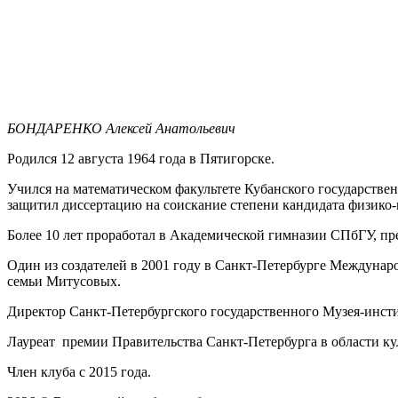
БОНДАРЕНКО Алексей Анатольевич
Родился 12 августа 1964 года в Пятигорске.
Учился на математическом факультете Кубанского государствен
защитил диссертацию на соискание степени кандидата физико-
Более 10 лет проработал в Академической гимназии СПбГУ, п
Один из создателей в 2001 году в Санкт-Петербурге Междунар
семьи Митусовых.
Директор Санкт-Петербургского государственного Музея-инсти
Лауреат премии Правительства Санкт-Петербурга в области ку
Член клуба с 2015 года.