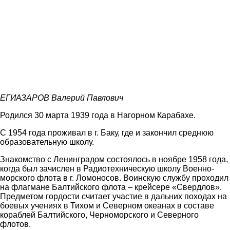
ЕГИАЗАРОВ Валерий Павлович
Родился 30 марта 1939 года в Нагорном Карабахе.
С 1954 года проживал в г. Баку, где и закончил среднюю
образовательную школу.
Знакомство с Ленинградом состоялось в ноябре 1958 года,
когда был зачислен в Радиотехническую школу Военно-
морского флота в г. Ломоносов. Воинскую службу проходил
на флагмане Балтийского флота – крейсере «Свердлов».
Предметом гордости считает участие в дальних походах на
боевых учениях в Тихом и Северном океанах в составе
кораблей Балтийского, Черноморского и Северного
флотов.