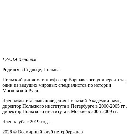
ГРАЛЯ Хероним
Родился в Седльце, Польша.
Польский дипломат, профессор Варшавского университета,
один из ведущих мировых специалистов по истории
Московской Руси.
Член комитета славяноведения Польской Академии наук,
директор Польского института в Петербурге в 2000-2005 гг.,
директор Польского института в Москве в 2005-2009 гг.
Член клуба с 2019 года.
2026 © Всемирный клуб петербуржцев