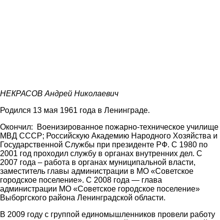
НЕКРАСОВ Андрей Николаевич
Родился 13 мая 1961 года в Ленинграде.
Окончил: Военизированное пожарно-техническое училище
МВД СССР; Российскую Академию Народного Хозяйства и
Государственной Службы при президенте РФ. С 1980 по
2001 год проходил службу в органах внутренних дел. С
2007 года – работа в органах муниципальной власти,
заместитель главы администрации в МО «Советское
городское поселение». С 2008 года — глава
администрации МО «Советское городское поселение»
Выборгского района Ленинградской области.
В 2009 году с группой единомышленников провели работу