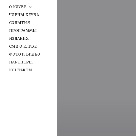
О КЛУБЕ
ЧЛЕНЫ КЛУБА
СОБЫТИЯ
ПРОГРАММЫ
ИЗДАНИЯ
СМИ О КЛУБЕ
ФОТО И ВИДЕО
ПАРТНЕРЫ
КОНТАКТЫ