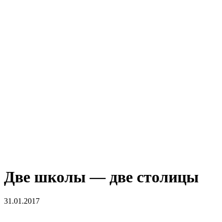
Две школы — две столицы
31.01.2017