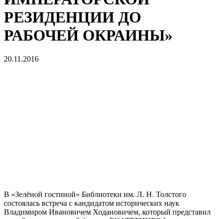
РЕЗИДЕНЦИИ ДО
РАБОЧЕЙ ОКРАИНЫ»
20.11.2016
В «Зелёной гостиной» Библиотеки им. Л. Н. Толстого
состоялась встреча с кандидатом исторических наук
Владимиром Ивановичем Ходановичем, который представил