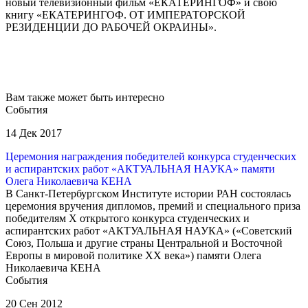
новый телевизионный фильм «ЕКАТЕРИНГОФ» и свою
книгу «ЕКАТЕРИНГОФ. ОТ ИМПЕРАТОРСКОЙ
РЕЗИДЕНЦИИ ДО РАБОЧЕЙ ОКРАИНЫ».
Вам также может быть интересно
События
14 Дек 2017
Церемония награждения победителей конкурса студенческих
и аспирантских работ «АКТУАЛЬНАЯ НАУКА» памяти
Олега Николаевича КЕНА
В Санкт-Петербургском Институте истории РАН состоялась
церемония вручения дипломов, премий и специального приза
победителям X открытого конкурса студенческих и
аспирантских работ «АКТУАЛЬНАЯ НАУКА» («Советский
Союз, Польша и другие страны Центральной и Восточной
Европы в мировой политике ХХ века») памяти Олега
Николаевича КЕНА
События
20 Сен 2012