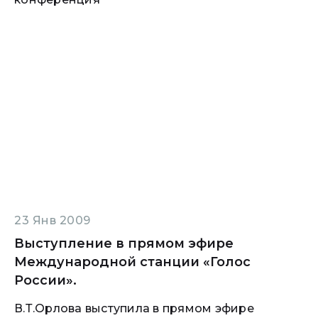
23 Янв 2009
Выступление в прямом эфире
Международной станции «Голос
России».
В.Т.Орлова выступила в прямом эфире