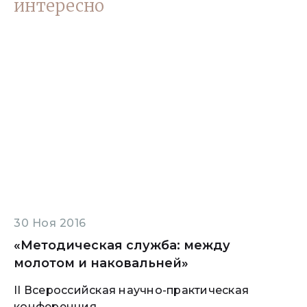
интересно
30 Ноя 2016
«Методическая служба: между
молотом и наковальней»
II Всероссийская научно-практическая
конференция