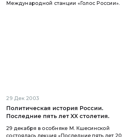
Международной станции «Голос России».
29 Дек 2003
Политическая история России.
Последние пять лет XX столетия.
29 декабря в особняке М. Кшесинской
состоялась лекция «Последние пять лет 20