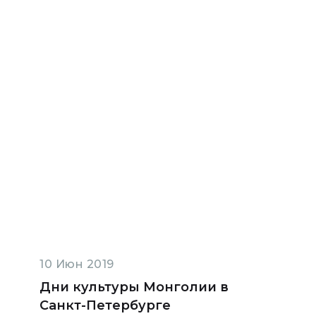
10 Июн 2019
Дни культуры Монголии в
Санкт-Петербурге