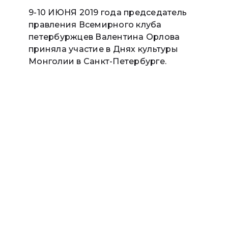
9-10 ИЮНЯ 2019 года председатель
правления Всемирного клуба
петербуржцев Валентина Орлова
приняла участие в Днях культуры
Монголии в Санкт-Петербурге.