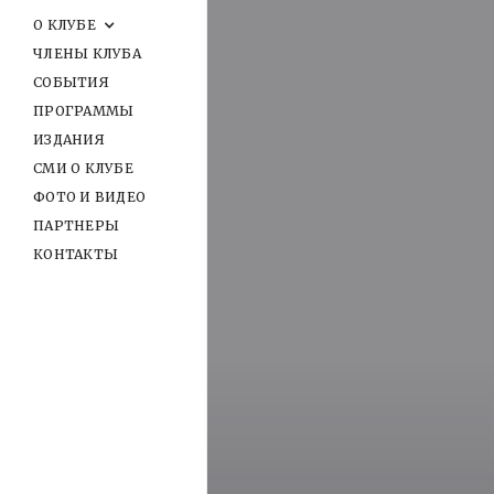
О КЛУБЕ
ЧЛЕНЫ КЛУБА
СОБЫТИЯ
ПРОГРАММЫ
ИЗДАНИЯ
СМИ О КЛУБЕ
ФОТО И ВИДЕО
ПАРТНЕРЫ
КОНТАКТЫ