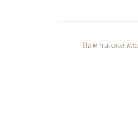
Вам также мо