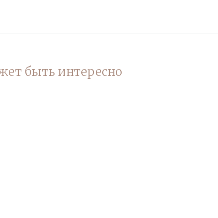
жет быть интересно