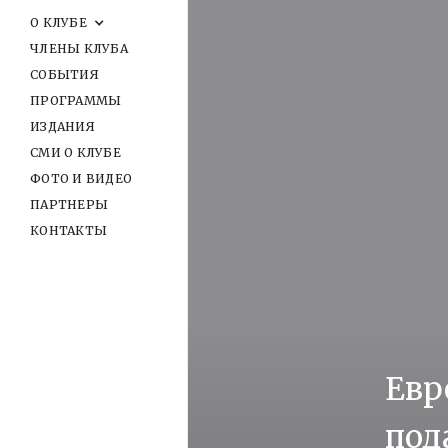
О КЛУБЕ
ЧЛЕНЫ КЛУБА
СОБЫТИЯ
ПРОГРАММЫ
ИЗДАНИЯ
СМИ О КЛУБЕ
ФОТО И ВИДЕО
ПАРТНЕРЫ
КОНТАКТЫ
Евр
под