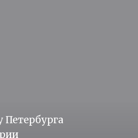
 Петербурга
ерии