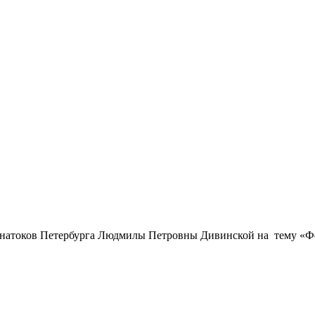
а Знатоков Петербурга Людмилы Петровны Дивинской на тему «