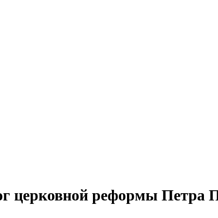
ог церковной реформы Петра 