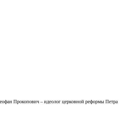
Феофан Прокопович – идеолог церковной реформы Петра