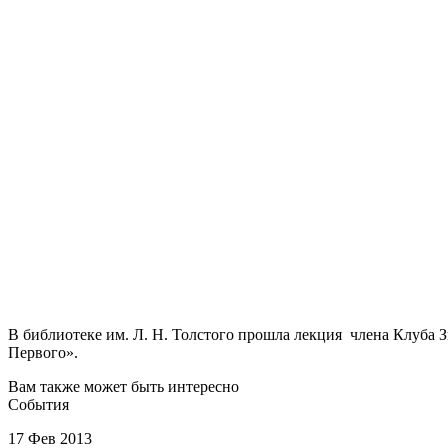
В библиотеке им. Л. Н. Толстого прошла лекция члена Клуб
Первого».
Вам также может быть интересно
События
17 Фев 2013