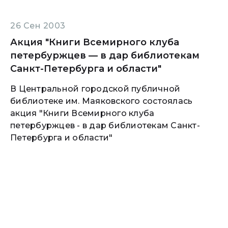
26 Сен 2003
Акция "Книги Всемирного клуба
петербуржцев — в дар библиотекам
Санкт-Петербурга и области"
В Центральной городской публичной
библиотеке им. Маяковского состоялась
акция "Книги Всемирного клуба
петербуржцев - в дар библиотекам Санкт-
Петербурга и области"