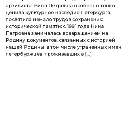
архивиста. Нина Петровна особенно тонко
ценила культурное наследие Петербурга,
посвятила немало трудов сохранению
исторической памяти: с 1991 года Нина
Петровна занималась возвращением на
Родину документов, связанных с историей
нашей Родины, в том числе утраченных имен
петербуржцев, проживавших в […]