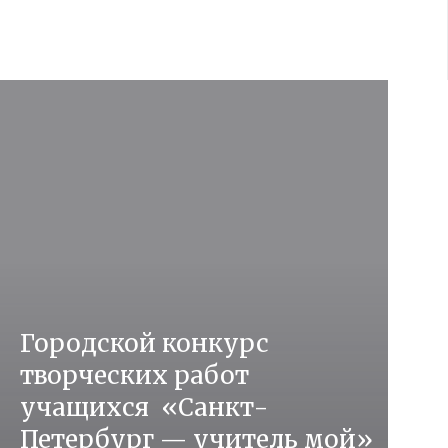
Городской конкурс
творческих работ
учащихся «Санкт-
Петербург — учитель мой»