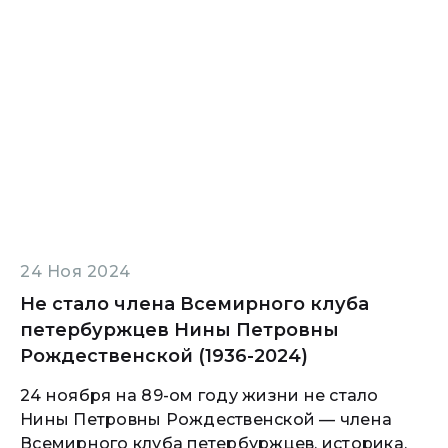
24 Ноя 2024
Не стало члена Всемирного клуба
петербуржцев Нины Петровны
Рождественской (1936-2024)
24 ноября на 89-ом году жизни не стало
Нины Петровны Рождественской — члена
Всемирного клуба петербуржцев, историка,