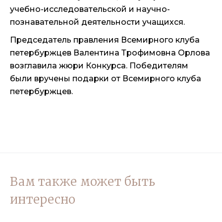
учебно-исследовательской и научно-
познавательной деятельности учащихся.
Председатель правления Всемирного клуба
петербуржцев Валентина Трофимовна Орлова
возглавила жюри Конкурса. Победителям
были вручены подарки от Всемирного клуба
петербуржцев.
Вам также может быть
интересно