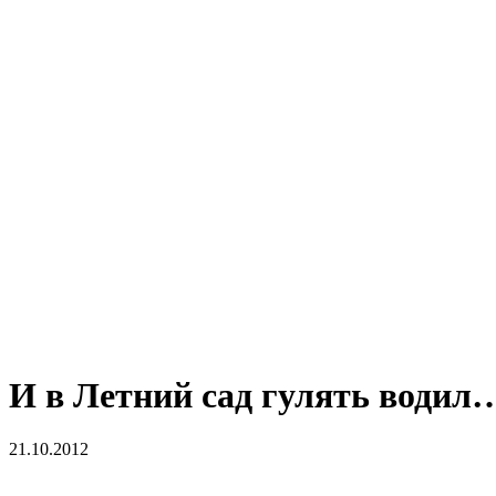
И в Летний сад гулять водил
21.10.2012