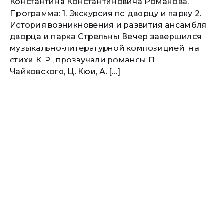
Константина Константиновича Романова.
Программа: 1. Экскурсия по дворцу и парку 2.
История возникновения и развития ансамбля
дворца и парка Стрельны Вечер завершился
музыкально-литературной композицией на
стихи К. Р., прозвучали романсы П.
Чайковского, Ц. Кюи, А. […]