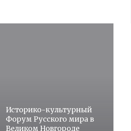
Историко-культурный
Форум Русского мира в
Великом Новгороде