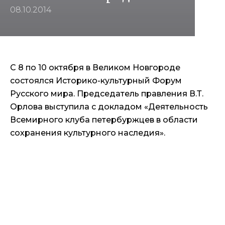
08.10.2014
С 8 по 10 октября в Великом Новгороде
состоялся Историко-культурный Форум
Русского мира. Председатель правления В.Т.
Орлова выступила с докладом «Деятельность
Всемирного клуба петербуржцев в области
сохранения культурного наследия».