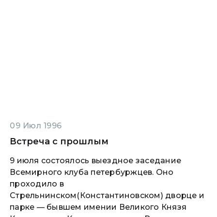
09 Июл 1996
Встреча с прошлым
9 июля состоялось выездное заседание
Всемирного клуба петербуржцев. Оно
проходило в
Стрельнинском(Константиновском) дворце и
парке — бывшем имении Великого Князя