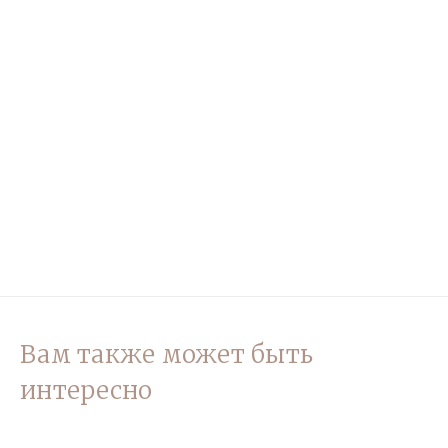
Вам также может быть
интересно