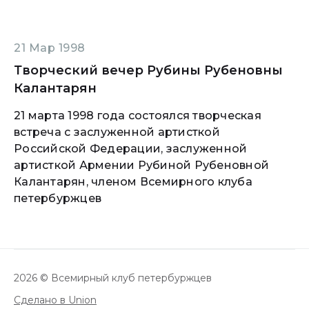
21 Мар 1998
Творческий вечер Рубины Рубеновны
Калантарян
21 марта 1998 года состоялся творческая
встреча с заслуженной артисткой
Российской Федерации, заслуженной
артисткой Армении Рубиной Рубеновной
Калантарян, членом Всемирного клуба
петербуржцев
2026 © Всемирный клуб петербуржцев
Сделано в Union