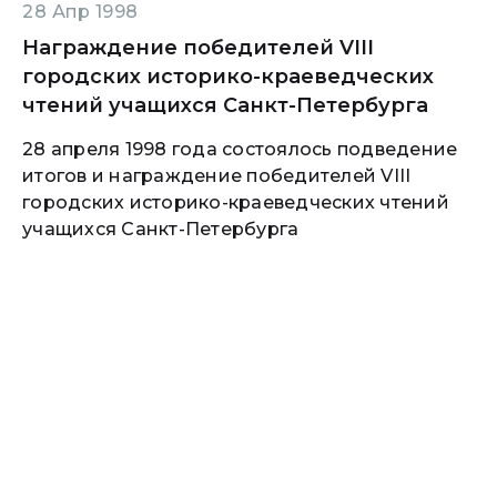
28 Апр 1998
Награждение победителей VIII
городских историко-краеведческих
чтений учащихся Санкт-Петербурга
28 апреля 1998 года состоялось подведение
итогов и награждение победителей VIII
городских историко-краеведческих чтений
учащихся Санкт-Петербурга