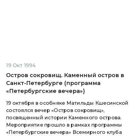
19 Окт 1994
Остров сокровищ. Каменный остров в
Санкт-Петербурге (программа
«Петербургские вечера»)
19 октября в особняке Матильды Кшесинской
состоялся вечер «Остров сокровищ»,
посвященный истории Каменного острова.
Мероприятие прошло в рамках программы
«Петербургские вечера» Всемирного клуба