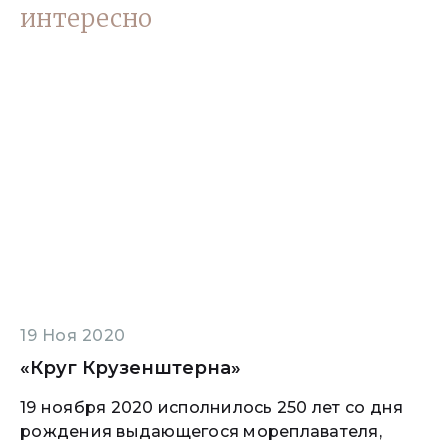
интересно
19 Ноя 2020
«Круг Крузенштерна»
19 ноября 2020 исполнилось 250 лет со дня
рождения выдающегося мореплавателя,