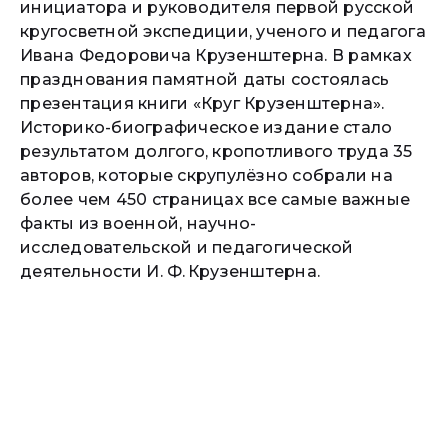
инициатора и руководителя первой русской
кругосветной экспедиции, ученого и педагога
Ивана Федоровича Крузенштерна. В рамках
празднования памятной даты состоялась
презентация книги «Круг Крузенштерна».
Историко-биографическое издание стало
результатом долгого, кропотливого труда 35
авторов, которые скрупулёзно собрали на
более чем 450 страницах все самые важные
факты из военной, научно-
исследовательской и педагогической
деятельности И. Ф. Крузенштерна.