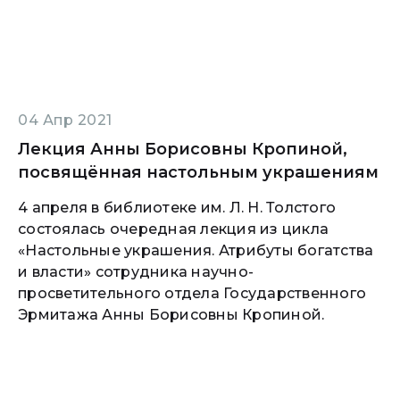
04 Апр 2021
Лекция Анны Борисовны Кропиной,
посвящённая настольным украшениям
4 апреля в библиотеке им. Л. Н. Толстого
состоялась очередная лекция из цикла
«Настольные украшения. Атрибуты богатства
и власти» сотрудника научно-
просветительного отдела Государственного
Эрмитажа Анны Борисовны Кропиной.