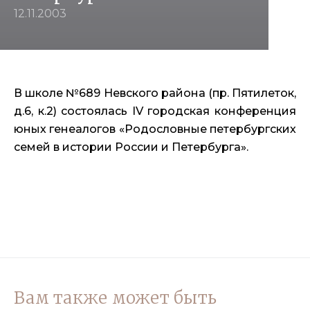
12.11.2003
В школе №689 Невского района (пр. Пятилеток,
д.6, к.2) состоялась IV городская конференция
юных генеалогов «Родословные петербургских
семей в истории России и Петербурга».
Вам также может быть