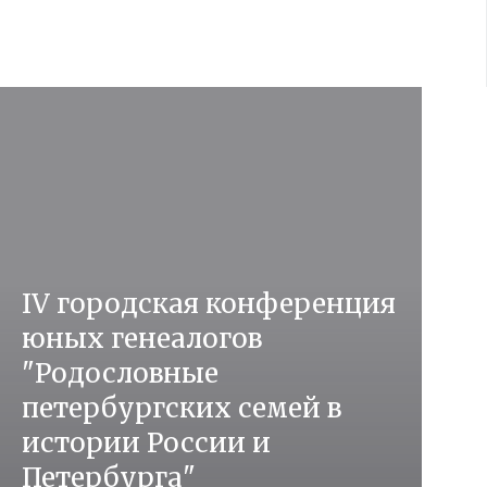
IV городская конференция
юных генеалогов
"Родословные
петербургских семей в
истории России и
Петербурга"