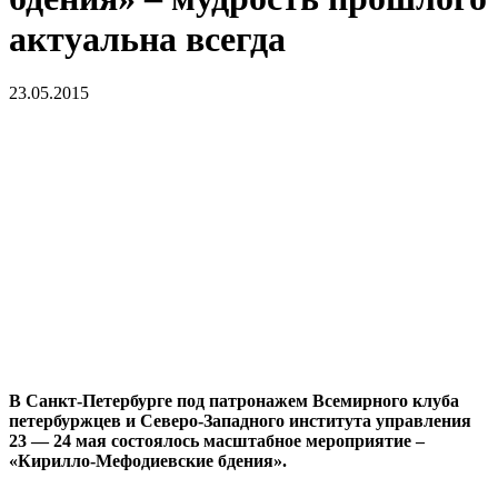
актуальна всегда
23.05.2015
В Санкт-Петербурге под патронажем Всемирного клуба
петербуржцев и
Северо-Западного института управления
23 — 24 мая
состоялось масштабное мероприятие –
«Кирилло-Мефодиевские бдения».