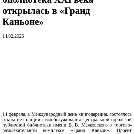
открылась в «Гранд
Каньоне»
14.02.2026
14 февраля, в Международный день книгодарения, состоялось
открытие станции самообслуживания Центральной городской
публичной библиотеки имени В. В. Маяковского в торгово-
развлекательном комплексе «Гранд Каньон». Проект