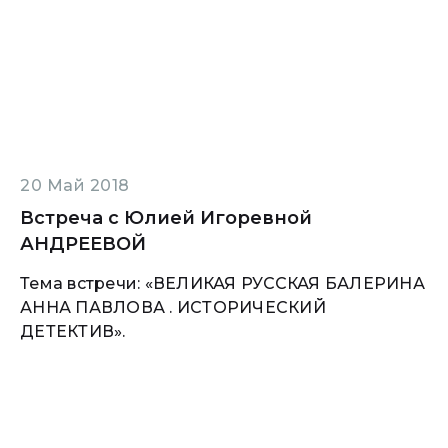
20 Май 2018
Встреча с Юлией Игоревной
АНДРЕЕВОЙ
Тема встречи: «ВЕЛИКАЯ РУССКАЯ БАЛЕРИНА
АННА ПАВЛОВА . ИСТОРИЧЕСКИЙ
ДЕТЕКТИВ».