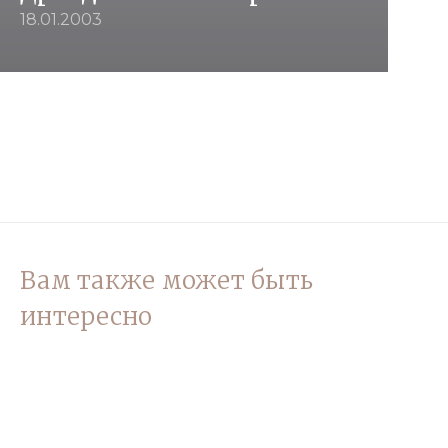
18.01.2003
Вам также может быть
интересно