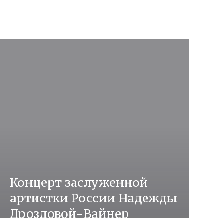
Концерт заслуженной
артистки России Надежды
Дроздовой-Вайнер