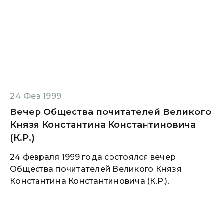
24 Фев 1999
Вечер Общества почитателей Великого
Князя Константина Константиновича
(К.Р.)
24 февраля 1999 года состоялся вечер
Общества почитателей Великого Князя
Константина Константиновича (К.Р.).