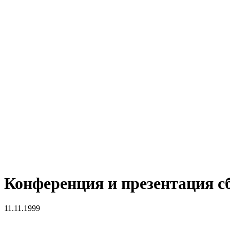
Конференция и презентация с
11.11.1999