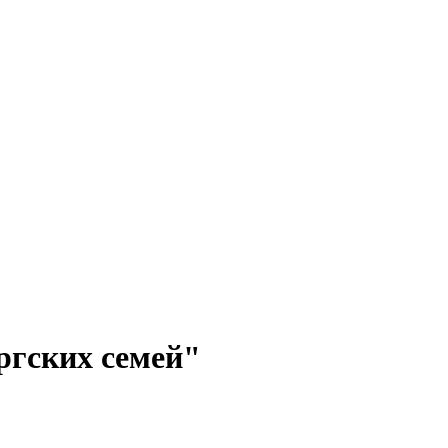
ргских семей"