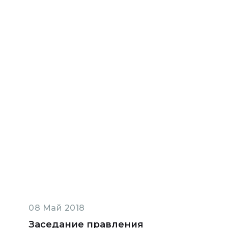
08 Май 2018
Заседание правления