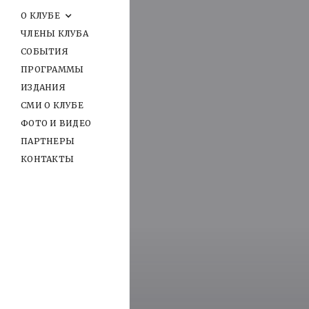
О КЛУБЕ
ЧЛЕНЫ КЛУБА
СОБЫТИЯ
ПРОГРАММЫ
ИЗДАНИЯ
СМИ О КЛУБЕ
ФОТО И ВИДЕО
ПАРТНЕРЫ
КОНТАКТЫ