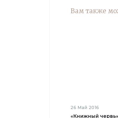
Вам также мо
26 Май 2016
«Книжный червь