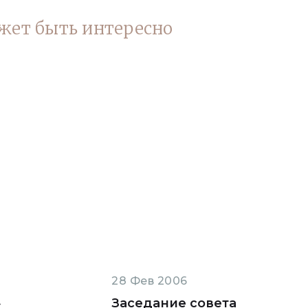
жет быть интересно
28 Фев 2006
»
Заседание совета