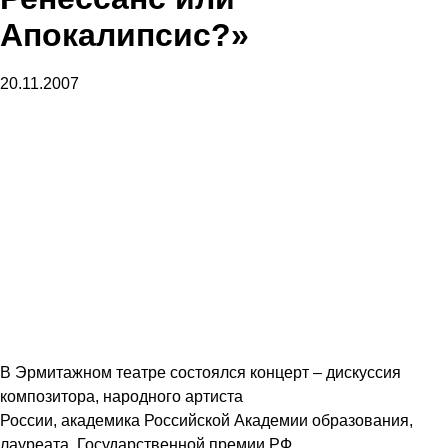
Апокалипсис?»
20.11.2007
В Эрмитажном театре состоялся
концерт – дискуссия
композитора, народного артиста
России, академика Российской Академии образования,
лауреата Государственной премии РФ,