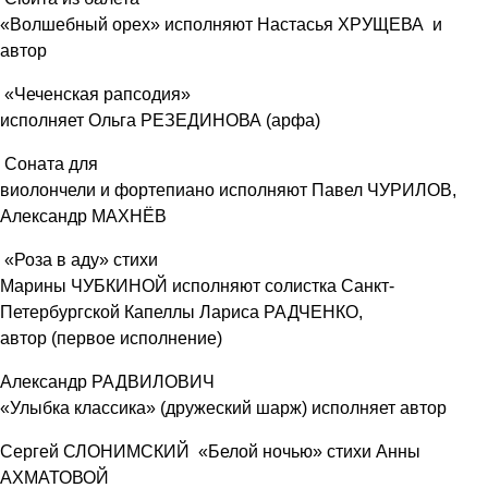
«Волшебный орех» исполняют Настасья ХРУЩЕВА и
автор
«Чеченская рапсодия»
исполняет Ольга РЕЗЕДИНОВА (арфа)
Соната для
виолончели и фортепиано исполняют Павел ЧУРИЛОВ,
Александр МАХНЁВ
«Роза в аду» стихи
Марины ЧУБКИНОЙ исполняют солистка Санкт-
Петербургской Капеллы Лариса РАДЧЕНКО,
автор (первое исполнение)
Александр РАДВИЛОВИЧ
«Улыбка классика» (дружеский шарж) исполняет автор
Сергей СЛОНИМСКИЙ «Белой ночью» стихи Анны
АХМАТОВОЙ