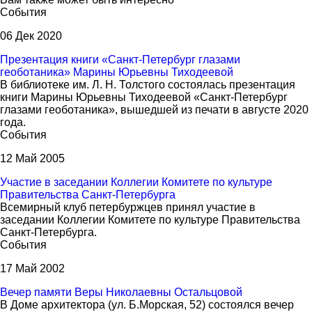
События
06 Дек 2020
Презентация книги «Санкт-Петербург глазами
геоботаника» Марины Юрьевны Тиходеевой
В библиотеке им. Л. Н. Толстого состоялась презентация
книги Марины Юрьевны Тиходеевой «Санкт-Петербург
глазами геоботаника», вышедшей из печати в августе 2020
года.
События
12 Май 2005
Участие в заседании Коллегии Комитете по культуре
Правительства Санкт-Петербурга
Всемирный клуб петербуржцев принял участие в
заседании Коллегии Комитете по культуре Правительства
Санкт-Петербурга.
События
17 Май 2002
Вечер памяти Веры Николаевны Остальцовой
В Доме архитектора (ул. Б.Морская, 52) состоялся вечер