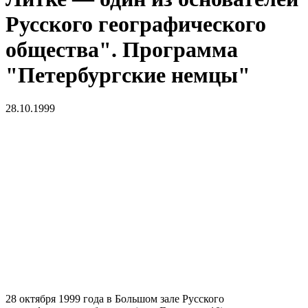
Русского географического
общества". Программа
"Петербургские немцы"
28.10.1999
28 октября 1999 года в Большом зале Русского