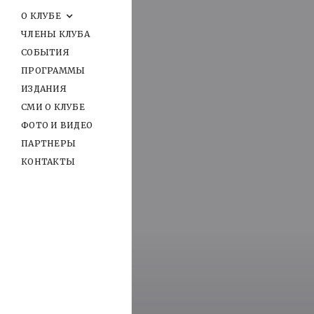
О КЛУБЕ
ЧЛЕНЫ КЛУБА
СОБЫТИЯ
ПРОГРАММЫ
ИЗДАНИЯ
СМИ О КЛУБЕ
ФОТО И ВИДЕО
ПАРТНЕРЫ
КОНТАКТЫ