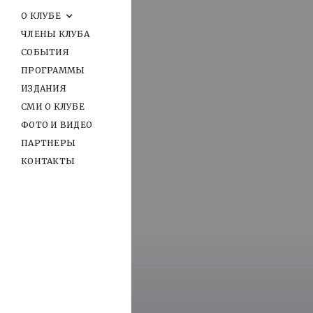
О КЛУБЕ
ЧЛЕНЫ КЛУБА
СОБЫТИЯ
ПРОГРАММЫ
ИЗДАНИЯ
СМИ О КЛУБЕ
ФОТО И ВИДЕО
ПАРТНЕРЫ
КОНТАКТЫ