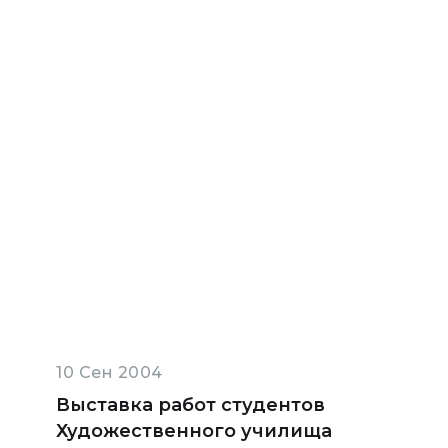
10 Сен 2004
Выставка работ студентов
Художественного училища