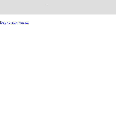
Вернуться назад