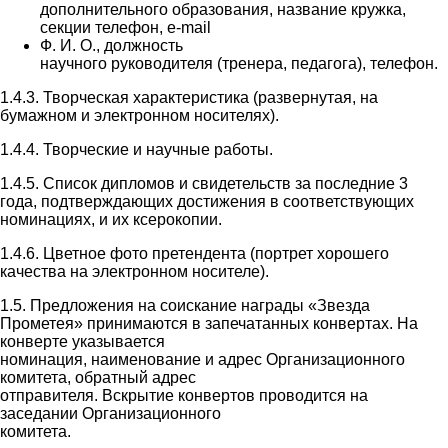
дополнительного образования, название кружка,
секции телефон, e-mail
Ф. И. О., должность
научного руководителя (тренера, педагога), телефон.
1.4.3. Творческая характеристика (развернутая, на
бумажном и электронном носителях).
1.4.4. Творческие и научные работы.
1.4.5. Список дипломов и свидетельств за последние 3
года, подтверждающих достижения в соответствующих
номинациях, и их ксерокопии.
1.4.6. Цветное фото претендента (портрет хорошего
качества на электронном носителе).
1.5. Предложения на соискание награды «Звезда
Прометея» принимаются в запечатанных конвертах. На
конверте указывается
номинация, наименование и адрес Организационного
комитета, обратный адрес
отправителя. Вскрытие конвертов проводится на
заседании Организационного
комитета.