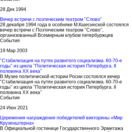
28 Дек 1994
Вечер встречи с поэтическим театром "Слово"
28 декабря 1994 года в особняке М.Кшесинской состоялся
вечер встречи с Поэтическим театром "Слово",
организованный Всемирным клубом петербуржцев
События
19 Мар 2003
"Стабилизация на путях развитого социализма. 60-70-е
годы" из цикла "Политическая история Петербурга. II
половина ХХ века"
В Музее политической истории Росии состоялся вечер
"Стабилизация на путях развитого социализма. 60-70-е
годы" из цикла "Политическая история Петербурга. II
половина ХХ века"
События
24 Июн 2021
Церемония награждения победителей викторины «Мир
Крузенштерна»
В Официальной гостинице Государственного Эрмитажа