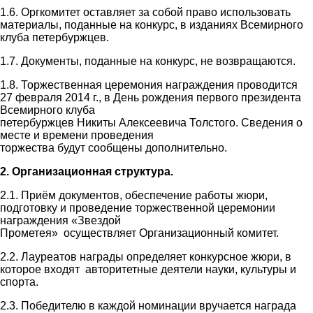
1.6. Оргкомитет оставляет за собой право использовать
материалы, поданные на конкурс, в изданиях Всемирного
клуба петербуржцев.
1.7. Документы, поданные на конкурс, не возвращаются.
1.8. Торжественная церемония награждения проводится
27 февраля 2014 г., в День рождения первого президента
Всемирного клуба
петербуржцев Никиты Алексеевича Толстого. Сведения о
месте и времени проведения
торжества будут сообщены дополнительно.
2. Организационная структура.
2.1. Приём документов, обеспечение работы жюри,
подготовку и проведение торжественной церемонии
награждения «Звездой
Прометея» осуществляет Организационный комитет.
2.2. Лауреатов награды определяет конкурсное жюри, в
которое входят авторитетные деятели науки, культуры и
спорта.
2.3. Победителю в каждой номинации вручается награда