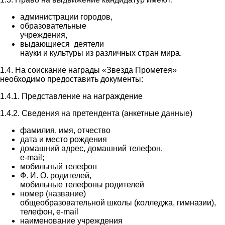
администрации городов,
образовательные
учреждения,
выдающиеся деятели
науки и культуры из различных стран мира.
1.4. На соискание награды «Звезда Прометея»
необходимо предоставить документы:
1.4.1. Представление на награждение
1.4.2. Сведения на претендента (анкетные данные)
фамилия, имя, отчество
дата и место рождения
домашний адрес, домашний телефон,
е-mail;
мобильный телефон
Ф. И. О. родителей,
мобильные телефоны родителей
номер (название)
общеобразовательной школы (колледжа, гимназии),
телефон, e-mail
наименование учреждения