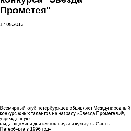
Прометея"
17.09.2013
Всемирный клуб петербуржцев объявляет Международный
конкурс юных талантов на награду «Звезда Прометея»
®
,
учреждённую
выдающимися деятелями науки и культуры Санкт-
Петербурга в 1996 году.