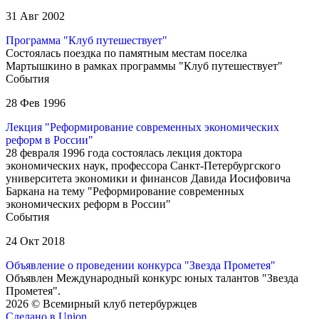
31 Авг 2002
Программа "Клуб путешествует"
Состоялась поездка по памятным местам поселка
Мартышкино в рамках программы "Клуб путешествует"
События
28 Фев 1996
Лекция "Реформирование современных экономических
реформ в России"
28 февраля 1996 года состоялась лекция доктора
экономических наук, профессора Санкт-Петербургского
университета экономики и финансов Давида Иосифовича
Баркана на тему "Реформирование современных
экономических реформ в России"
События
24 Окт 2018
Объявление о проведении конкурса "Звезда Прометея"
Объявлен Международный конкурс юных талантов "Звезда
Прометея".
2026 © Всемирный клуб петербуржцев
Сделано в Union