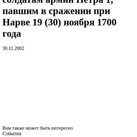
павшим в сражении при
Нарве 19 (30) ноября 1700
года
30.11.2002
Вам также может быть интересно
События