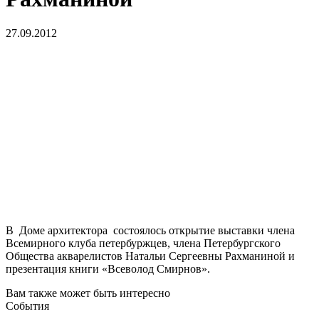
27.09.2012
В Доме архитектора состоялось открытие выставки члена
Всемирного клуба петербуржцев, члена Петербургского
Общества акварелистов Натальи Сергеевны Рахманиной и
презентация книги «Всеволод Смирнов».
Вам также может быть интересно
События