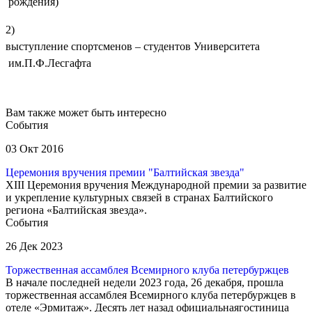
рождения)
2)
выступление спортсменов – студентов Университета
им.П.Ф.Лесгафта
Вам также может быть интересно
События
03 Окт 2016
Церемония вручения премии "Балтийская звезда"
XIII Церемония вручения Международной премии за развитие
и укрепление культурных связей в странах Балтийского
региона «Балтийская звезда».
События
26 Дек 2023
Торжественная ассамблея Всемирного клуба петербуржцев
В начале последней недели 2023 года, 26 декабря, прошла
торжественная ассамблея Всемирного клуба петербуржцев в
отеле «Эрмитаж». Десять лет назад официальнаягостиница