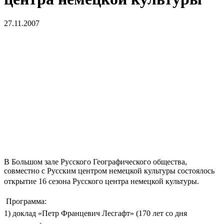
27.11.2007
В Большом зале Русского Географического общества,
совместно с Русским центром немецкой культуры состоялось
о
ткрытие 16 сезона Русского центра немецкой культуры.
Программа:
1) доклад «Петр Францевич Лесгафт» (170 лет со дня