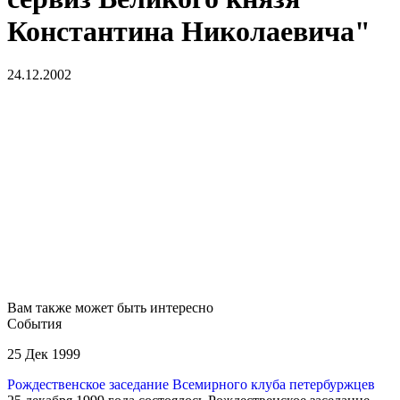
Константина Николаевича"
24.12.2002
Вам также может быть интересно
События
25 Дек 1999
Рождественское заседание Всемирного клуба петербуржцев