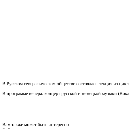
В Русском географическом обществе состоялась лекция из ци
В программе вечера: концерт русской и немецкой музыки (Во
Вам также может быть интересно