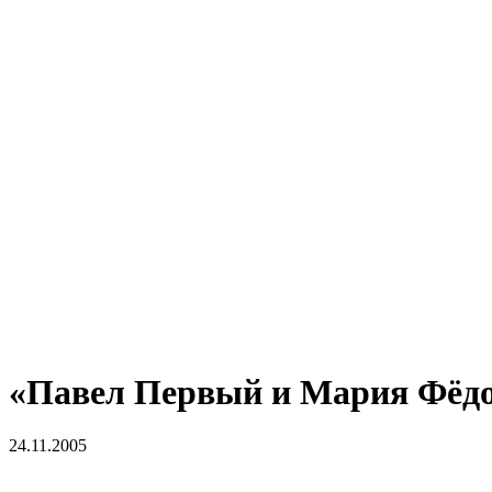
«Павел Первый и Мария Фёд
24.11.2005