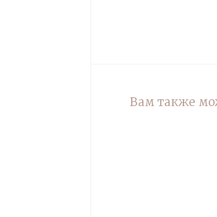
Вам также мо