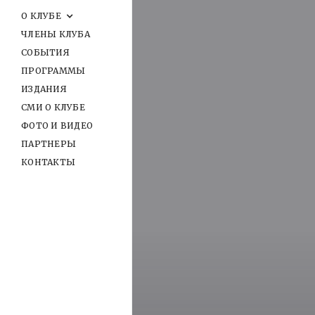
О КЛУБЕ
ЧЛЕНЫ КЛУБА
СОБЫТИЯ
ПРОГРАММЫ
ИЗДАНИЯ
СМИ О КЛУБЕ
ФОТО И ВИДЕО
ПАРТНЕРЫ
КОНТАКТЫ