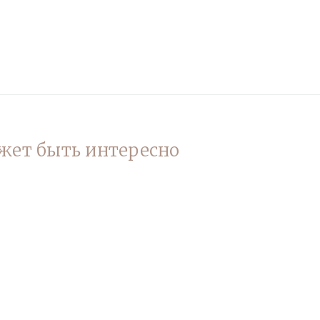
жет быть интересно