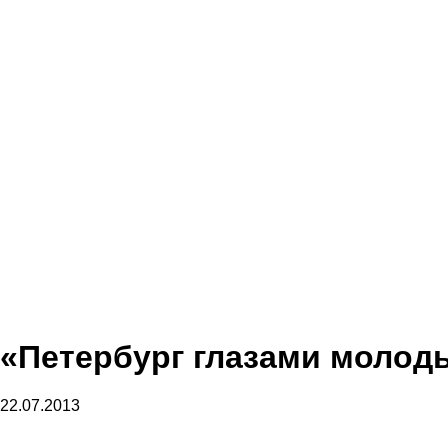
«Петербург глазами молод
22.07.2013