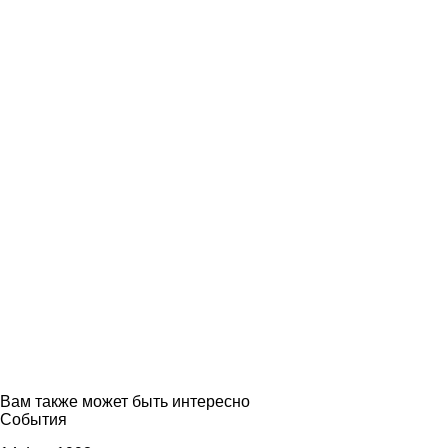
Вам также может быть интересно
События