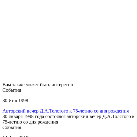
Вам также может быть интересно
События
30 Янв 1998
Авторский вечер Д.А.Толстого к 75-летию со дня рождения
30 января 1998 года состоялся авторский вечер Д.А.Толстого к
75-летию со дня рождения
События