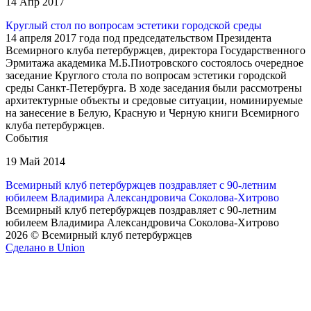
14 Апр 2017
Круглый стол по вопросам эстетики городской среды
14 апреля 2017 года под председательством Президента
Всемирного клуба петербуржцев, директора Государственного
Эрмитажа академика М.Б.Пиотровского состоялось очередное
заседание Круглого стола по вопросам эстетики городской
среды Санкт-Петербурга. В ходе заседания были рассмотрены
архитектурные объекты и средовые ситуации, номинируемые
на занесение в Белую, Красную и Черную книги Всемирного
клуба петербуржцев.
События
19 Май 2014
Всемирный клуб петербуржцев поздравляет с 90-летним
юбилеем Владимира Александровича Соколова-Хитрово
Всемирный клуб петербуржцев поздравляет с 90-летним
юбилеем Владимира Александровича Соколова-Хитрово
2026 © Всемирный клуб петербуржцев
Сделано в Union