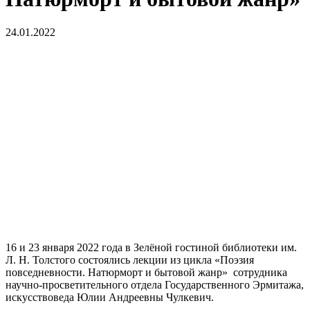
24.01.2022
16 и 23 января 2022 года в Зелёной гостиной библиотеки им.
Л. Н. Толстого состоялись лекции из цикла «Поэзия
повседневности. Натюрморт и бытовой жанр» сотрудника
научно-просветительного отдела Государственного Эрмитажа,
искусствоведа Юлии Андреевны Чулкевич.