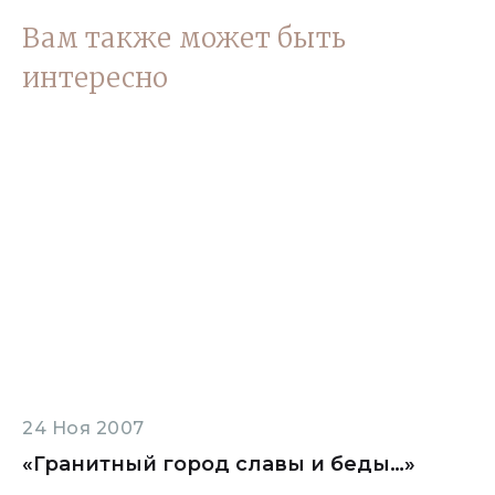
Вам также может быть
интересно
24 Ноя 2007
«Гранитный город славы и беды…»