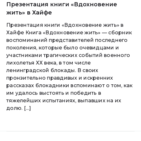
Презентация книги «Вдохновение
жить» в Хайфе
Презентация книги «Вдохновение жить» в
Хайфе Книга «Вдохновение жить» — сборник
воспоминаний представителей последнего
поколения, которые было очевидцами и
участниками трагических событий военного
лихолетья ХХ века, в том числе
ленинградской блокады. В своих
пронзительно правдивых и искренних
рассказах блокадники вспоминают о том, как
им удалось выстоять и победить в
тяжелейших испытаниях, выпавших на их
долю. […]