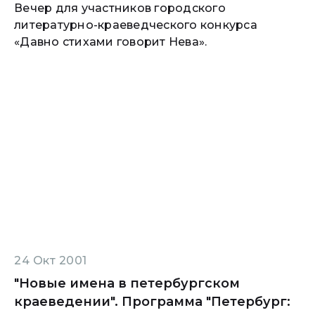
Вечер для участников городского
литературно-краеведческого конкурса
«Давно стихами говорит Нева».
24 Окт 2001
"Новые имена в петербургском
краеведении". Программа "Петербург: