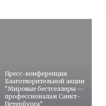
Пресс-конференция
Благотворительной акции
"Мировые бестселлеры —
профессионалам Санкт-
Петербурга"