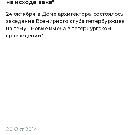
на исходе века"
24 октября, в Доме архитектора, состоялось
заседание Всемирного клуба петербуржцев
на тему: "Новые имена в петербургском
краеведении"
20 Окт 2014