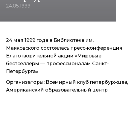
24.05.1999
24 мая 1999 года в Библиотеке им.
Маяковского состоялась пресс-конференция
Благотворительной акции «Мировые
бестселлеры — профессионалам Санкт-
Петербурга»
Организаторы: Всемирный клуб петербуржцев,
Американский образовательный центр