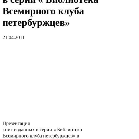
Всемирного клуба
петербуржцев»
21.04.2011
Презентация
книг изданных в серии « Библиотека
Всемирного клуба петербуржцев» в