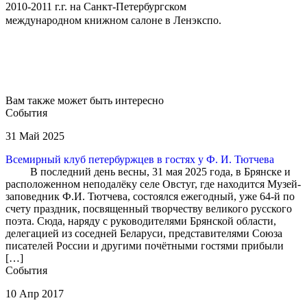
2010-2011 г.г. на Санкт-Петербургском
международном книжном салоне в Ленэкспо.
Вам также может быть интересно
События
31 Май 2025
Всемирный клуб петербуржцев в гостях у Ф. И. Тютчева
В последний день весны, 31 мая 2025 года, в Брянске и
расположенном неподалёку селе Овстуг, где находится Музей-
заповедник Ф.И. Тютчева, состоялся ежегодный, уже 64-й по
счету праздник, посвященный творчеству великого русского
поэта. Сюда, наряду с руководителями Брянской области,
делегацией из соседней Беларуси, представителями Союза
писателей России и другими почётными гостями прибыли
[…]
События
10 Апр 2017