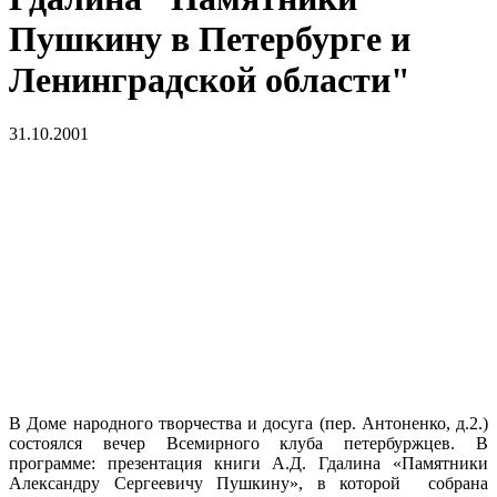
Пушкину в Петербурге и
Ленинградской области"
31.10.2001
В Доме народного творчества и досуга (пер. Антоненко, д.2.)
состоялся вечер Всемирного клуба петербуржцев. В
программе: презентация книги А.Д. Гдалина «Памятники
Александру Сергеевичу Пушкину», в которой собрана